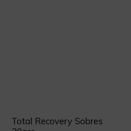
Total Recovery Sobres