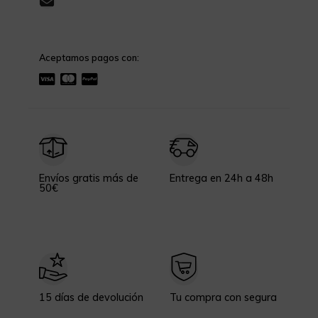
Aceptamos pagos con:
Envíos gratis más de
Entrega en 24h a 48h
50€
15 días de devolución
Tu compra con segura