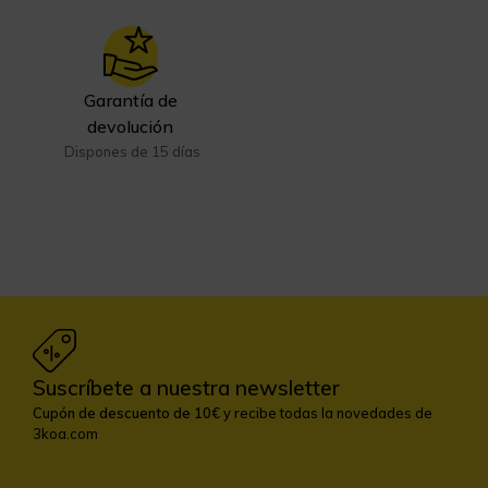
Garantía de
devolución
Dispones de 15 días
Suscríbete a nuestra newsletter
Cupón de descuento de 10€
y recibe todas la novedades de
3koa.com