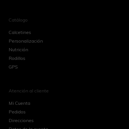
Catálogo
Calcetines
Personalización
Nutrición
Rodillos
GPS
Atención al cliente
Mi Cuenta
Pedidos
Direcciones