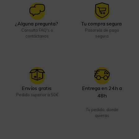
¿Alguna pregunta?
Tu compra segura
Consulta FAQ's o
Pasarela de pago
contáctanos
segura
Envíos gratis
Entrega en 24h a
Pedido superior a 50€
48h
Tu pedido, donde
quieras