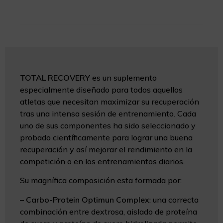
TOTAL RECOVERY
es un suplemento
especialmente diseñado para todos aquellos
atletas que necesitan maximizar su recuperación
tras una intensa sesión de entrenamiento. Cada
uno de sus componentes ha sido seleccionado y
probado científicamente para lograr una buena
recuperación y así mejorar el rendimiento en la
competición o en los entrenamientos diarios.
Su magnífica composición esta formada por:
–
Carbo-Protein Optimun Complex
: una correcta
combinación entre dextrosa, aislado de proteína