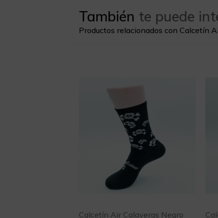
También
te puede int
Productos relacionados con Calcetín 
Calcetín Air Calaveras Negro
Cal