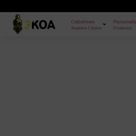
Calcetines
Personali
Angelina Calzino
Productos