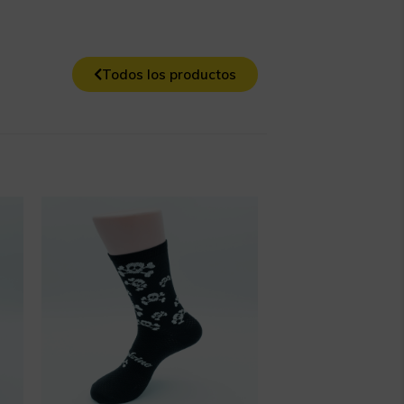
Todos los productos