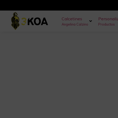
Calcetines
Personali
Angelina Calzino
Productos