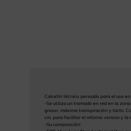
Calcetín técnico pensado para el uso en
-Se utiliza un tramado en red en la zona
grosor, máxima transpiración y tacto. C
cm, para facilitar el retorno venoso y la
-Su composición: