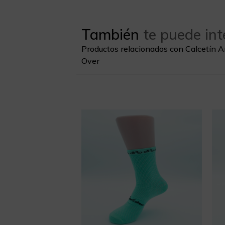
También
te puede int
Productos relacionados con Calcetín 
Over