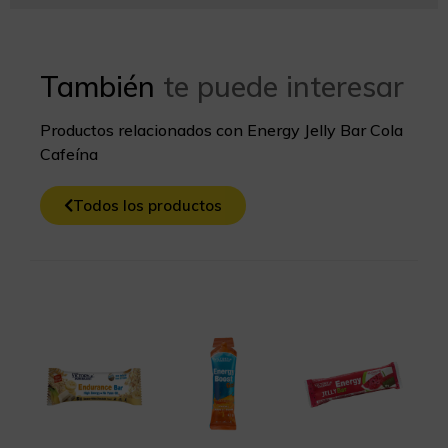
También
te puede interesar
Productos relacionados con Energy Jelly Bar Cola
Cafeína
Todos los productos