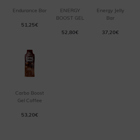
Endurance Bar
ENERGY
Energy Jelly
BOOST GEL
Bar
51,25
€
52,80
€
37,20
€
Carbo Boost
Gel Coffee
53,20
€