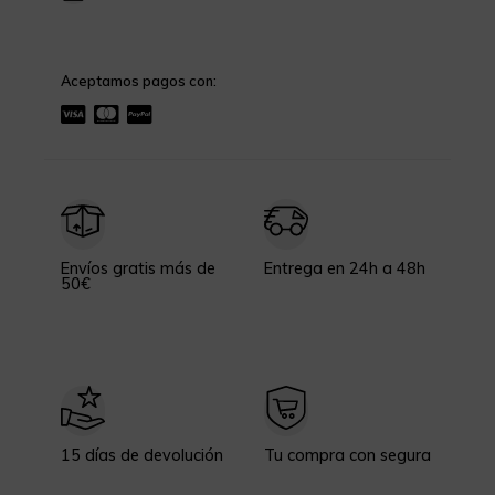
Aceptamos pagos con:
Envíos gratis más de
Entrega en 24h a 48h
50€
15 días de devolución
Tu compra con segura