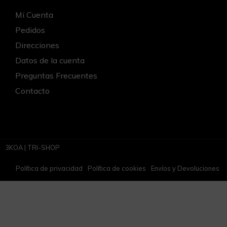
Mi Cuenta
Pedidos
Direcciones
Datos de la cuenta
Preguntas Frecuentes
Contacto
3KOA | TRI-SHOP
Política de privacidad
Política de cookies
Envíos y Devoluciones