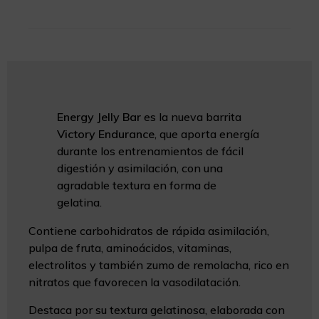
Energy Jelly Bar
es la nueva barrita
Victory Endurance
, que aporta energía
durante los entrenamientos de fácil
digestión y asimilación, con una
agradable textura en forma de
gelatina.
Contiene carbohidratos de rápida asimilación,
pulpa de fruta, aminoácidos, vitaminas,
electrolitos y también zumo de remolacha, rico en
nitratos que favorecen la vasodilatación.
Destaca por su textura gelatinosa, elaborada con