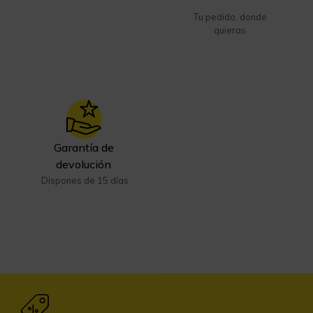
Tu pedido, donde
quieras
Garantía de
devolución
Dispones de 15 días