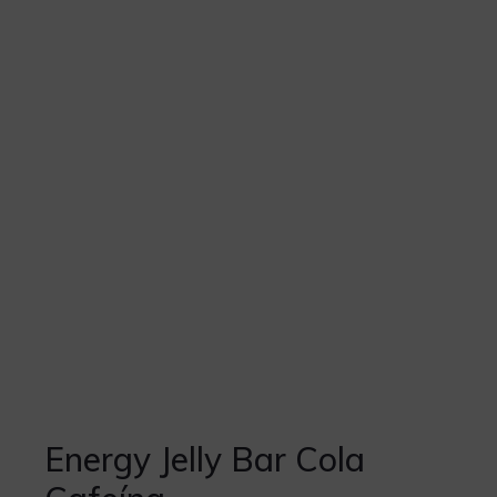
Energy Jelly Bar Cola