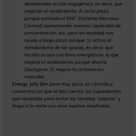
demostrada acción ergogénica, es decir, que
mejoran el rendimiento. A corto plazo
porque estimula el SNC (Sistema Nervioso
Central) aumentando nuestra capacidad de
concentración, etc. pero en realidad nos
ayuda a largo plazo porque: 1) activa el
metabolismo de las grasas, es decir, que
facilita su uso con fines energéticos, lo que
mejora el rendimiento porque ahorra
Glucógeno; 2) mejora la contracción
muscular.
Energy Jelly Bar
pesa muy poco, es cómoda y
concentra sin que te des cuenta, los ingredientes
que necesitas para evitar las temidas “pájaras” y
llegar a la meta con unos buenos resultados.