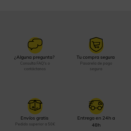
¿Alguna pregunta?
Tu compra segura
Consulta FAQ's o
Pasarela de pago
contáctanos
segura
Envíos gratis
Entrega en 24h a
Pedido superior a 50€
48h