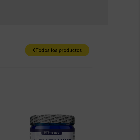
Todos los productos