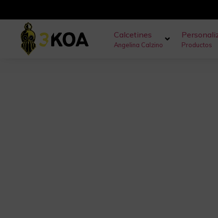
Calcetines
Personali
Angelina Calzino
Productos