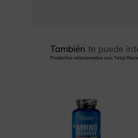
También
te puede int
Productos relacionados con Total Rec