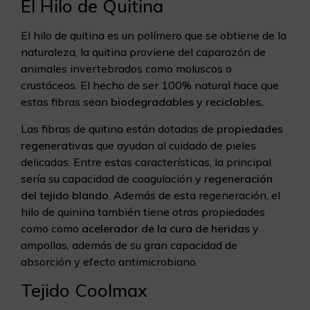
El Hilo de Quitina
El hilo de quitina es un polímero que se obtiene de la
naturaleza, la quitina proviene del caparazón de
animales invertebrados como moluscos o
crustáceos. El hecho de ser 100% natural hace que
estas fibras sean
biodegradables y reciclables.
Las fibras de quitina están dotadas de
propiedades
regenerativas
que ayudan al cuidado de pieles
delicadas. Entre estas características, la principal
sería su capacidad de coagulación y
regeneración
del tejido blando
. Además de esta regeneración, el
hilo de quinina también tiene otras propiedades
como como
acelerador de la cura de heridas
y
ampollas, además de su gran capacidad de
absorción y efecto antimicrobiano.
Tejido Coolmax