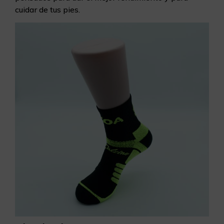
cuidar de tus pies.