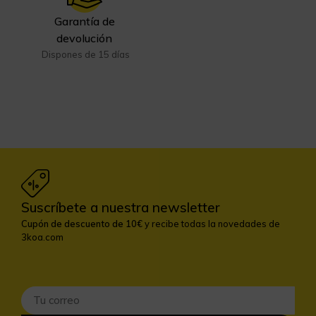
Garantía de
devolución
Dispones de 15 días
Suscríbete a nuestra newsletter
Cupón de descuento de 10€
y recibe todas la novedades de
3koa.com