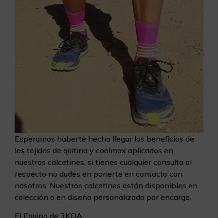
Esperamos haberte hecho llegar los beneficios de
los tejidos de quitina y coolmax aplicados en
nuestros calcetines, si tienes cualquier consulta al
respecto no dudes en ponerte en contacto con
nosotros. Nuestros calcetines están disponibles en
colección o en diseño personalizado por encargo.
El Equipo de 3KOA.