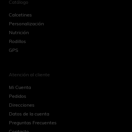
Catálogo
Calcetines
Personalización
Nutrición
Rodillos
GPS
Atención al cliente
Mi Cuenta
Pedidos
Direcciones
Datos de la cuenta
Preguntas Frecuentes
Contacto