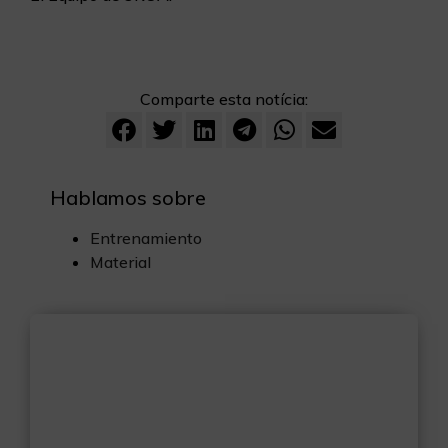
Comparte esta notícia:
Hablamos sobre
Entrenamiento
Material
Tienda