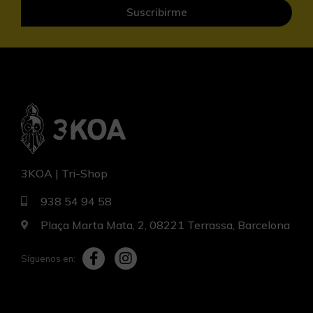
Suscribirme
3KOA | Tri-Shop
938 54 94 58
Plaça Marta Mata, 2, 08221 Terrassa, Barcelona
Síguenos en: