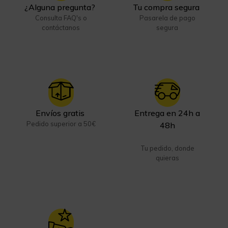
¿Alguna pregunta?
Tu compra segura
Consulta FAQ's o
Pasarela de pago
contáctanos
segura
Envíos gratis
Entrega en 24h a
Pedido superior a 50€
48h
Tu pedido, donde
quieras