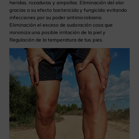
heridas, rozaduras y ampollas. Eliminación del olor
gracias a su efecto bactericida y fungicida; evitando
infecciones por su poder antimicrobiano.
Eliminación el exceso de sudoración cosa que
minimiza una posible irritación de la piel y
Regulación de la temperatura de tus pies.